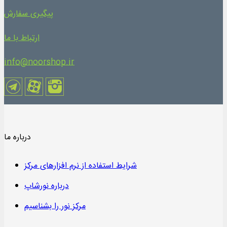
پیگیری سفارش
ارتباط با ما
info@noorshop.ir
درباره ما
شرایط استفاده از نرم افزارهای مرکز
درباره نورشاپ
مرکز نور را بشناسیم