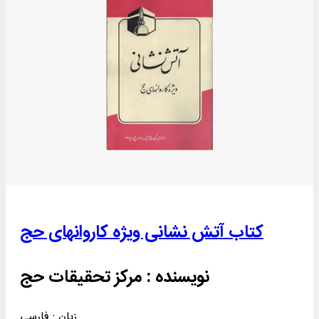
کتاب آتش نشانی ویژه کاروانهای حج
نویسنده :
مرکز تحقیقات حج
زبان : فارسی