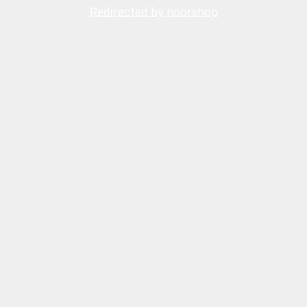
Redirected by noorshop