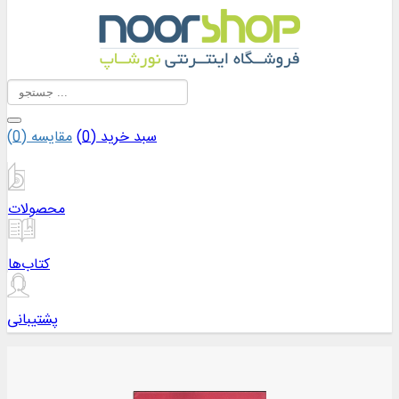
سبد خرید (
0
)
مقایسه (
0
)
محصولات
کتاب‌ها
پشتیبانی