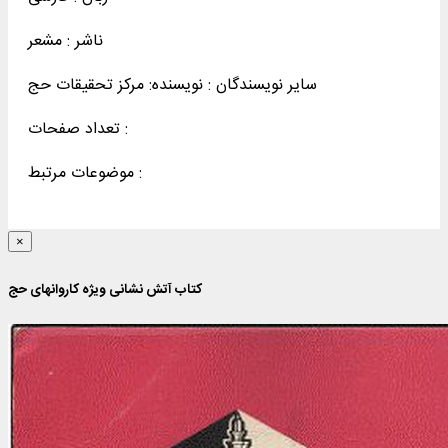
ناشر :
مشعر
سایر نویسندگان : نویسنده: مرکز تحقیقات حج
تعداد صفحات :
موضوعات مرتبط :
×
کتاب آتش نشانی ویژه کاروانهای حج