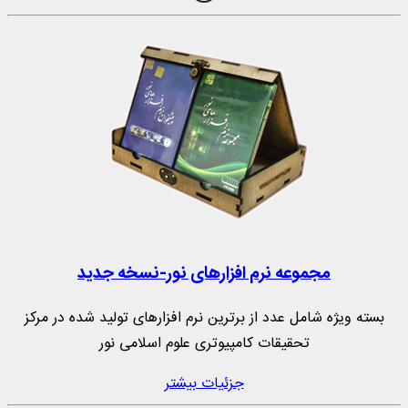
مجموعه نرم‌ افزارهای نور-نسخه جدید
بسته ویژه شامل عدد از برترین نرم افزارهای تولید شده در مرکز
تحقیقات کامپیوتری علوم اسلامی نور
جزئیات بیشتر