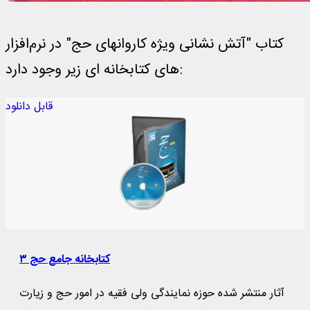
کتاب "آتش نشانی ویژه کاروانهای حج" در نرم‌افزار
های کتابخانه ای زیر وجود دارد:
قابل دانلود
کتابخانه جامع حج ۳
آثار منتشر شده حوزه نمایندگی ولی فقیه در امور حج و زیارت