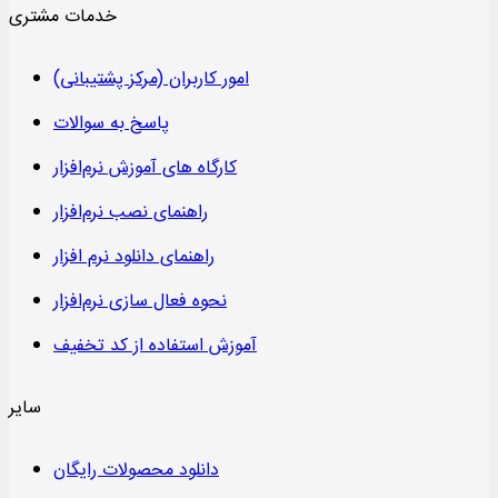
خدمات مشتری
امور کاربران (مرکز پشتیبانی)
پاسخ به سوالات
کارگاه های آموزش نرم‌افزار
راهنمای نصب نرم‌افزار
راهنمای دانلود نرم افزار
نحوه فعال سازی نرم‌افزار
آموزش استفاده از کد تخفیف
سایر
دانلود محصولات رایگان