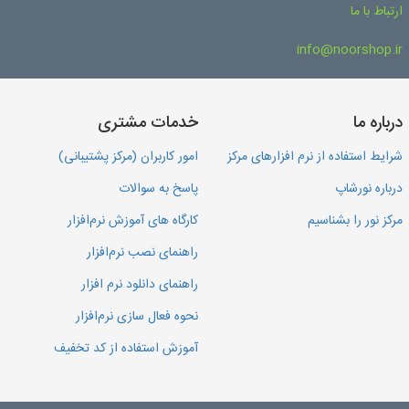
ارتباط با ما
info@noorshop.ir
درباره ما
خدمات مشتری
شرایط استفاده از نرم افزارهای مرکز
امور کاربران (مرکز پشتیبانی)
درباره نورشاپ
پاسخ به سوالات
مرکز نور را بشناسیم
کارگاه های آموزش نرم‌افزار
راهنمای نصب نرم‌افزار
راهنمای دانلود نرم افزار
نحوه فعال سازی نرم‌افزار
آموزش استفاده از کد تخفیف