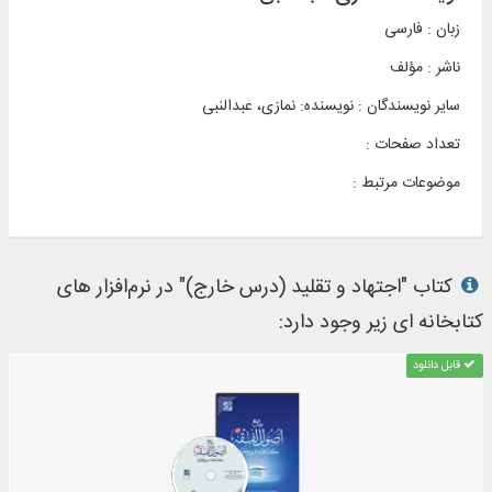
زبان : فارسی
ناشر :
مؤلف
سایر نویسندگان : نویسنده: نمازی، عبدالنبی
تعداد صفحات :
موضوعات مرتبط :
کتاب "اجتهاد و تقلید (درس خارج)" در نرم‌افزار های
کتابخانه ای زیر وجود دارد:
قابل دانلود