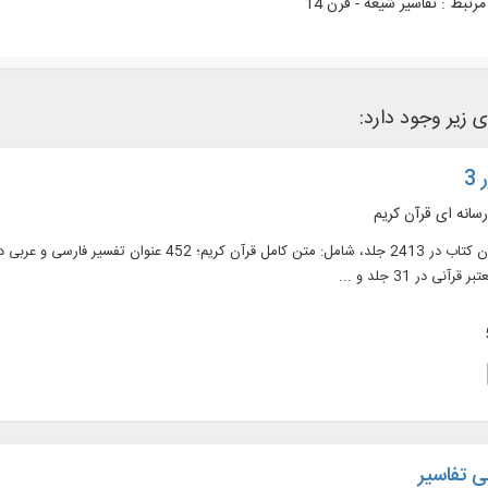
رتبط :
تفاسیر شیعه - قرن 14
ی زیر وجود دارد:
3
رسانه ای قرآن کریم
 تفاسیر