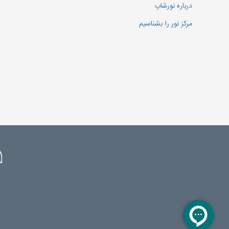
درباره نورشاپ
مرکز نور را بشناسیم