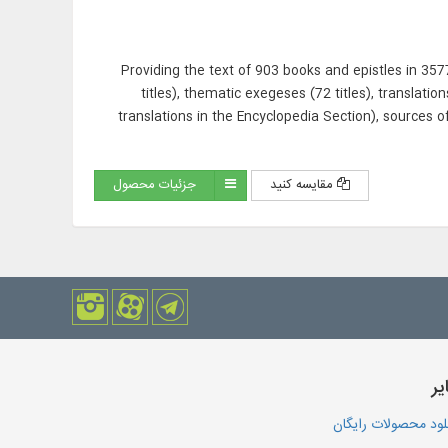
Providing the text of 903 books and epistles in 3
titles), thematic exegeses (72 titles), translati
translations in the Encyclopedia Section), sources of
مقایسه کنید
جزئیات محصول
یر
لود محصولات رایگان