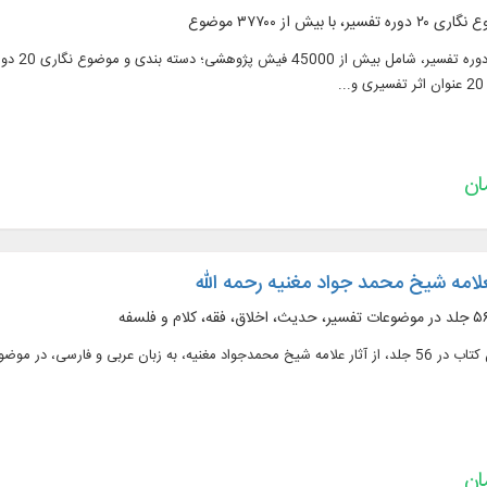
با بیش از ۳۷۷۰۰ موضوع
.
علامه شیخ محمد جواد مغنیه رحمه الله