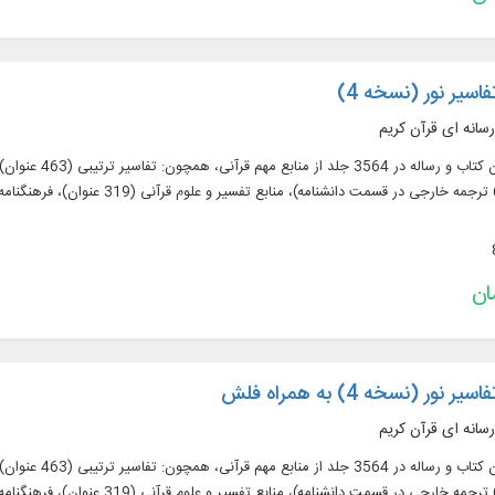
فاسیر نور (نسخه 4)
رسانه ای قرآن کریم
نور (نسخه 4) به همراه فلش
رسانه ای قرآن کریم