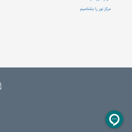
مرکز نور را بشناسیم