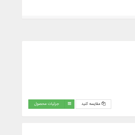
مقایسه کنید
جزئیات محصول