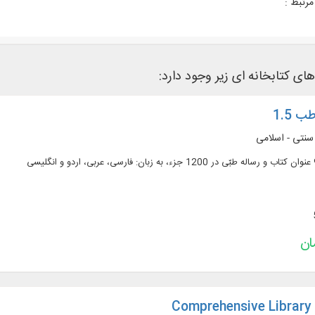
رتبط :
ای کتابخانه ای زیر وجود دارد:
 1.5
سنتی - اسلامی
Comprehensive Library