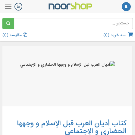
سبد خرید (
0
)
مقایسه (
0
)
کتاب أديان العرب قبل الإسلام و وجهها
الحضاري و الإجتماعي