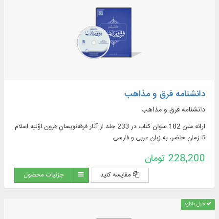
دانشنامه فرق و مذاهب
دانشنامه فرق و مذاهب
ارائه متن 182 عنوان کتاب در 233 جلد از آثار فرقه‌نویسانِ قرون اوّلیه اسلام
تا زمان حاضر، به زبان عربی و فارسی
228,200 تومان
مقایسه کنید
جزئیات محصول
قابل دانلود