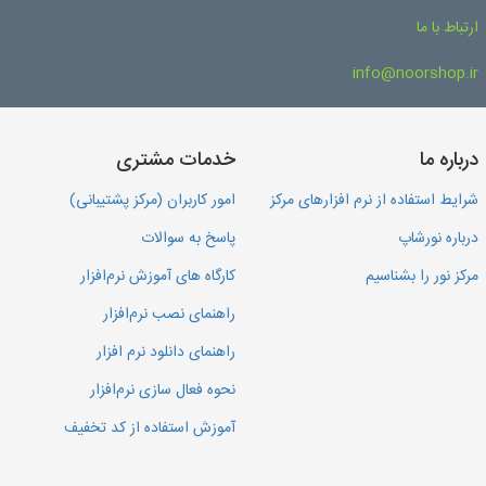
ارتباط با ما
info@noorshop.ir
درباره ما
خدمات مشتری
شرایط استفاده از نرم افزارهای مرکز
امور کاربران (مرکز پشتیبانی)
درباره نورشاپ
پاسخ به سوالات
مرکز نور را بشناسیم
کارگاه های آموزش نرم‌افزار
راهنمای نصب نرم‌افزار
راهنمای دانلود نرم افزار
نحوه فعال سازی نرم‌افزار
آموزش استفاده از کد تخفیف