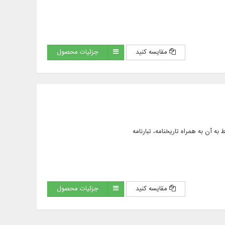
مقایسه کنید
جزئیات محصول
مقایسه کنید
جزئیات محصول