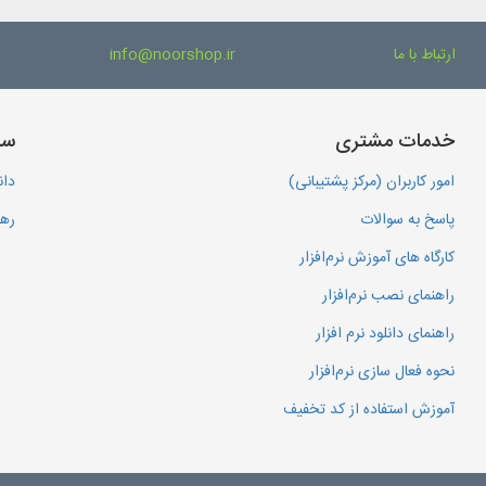
ارتباط با ما
info@noorshop.ir
خدمات مشتری
سا
امور کاربران (مرکز پشتیبانی)
دان
پاسخ به سوالات
رهگ
کارگاه های آموزش نرم‌افزار
راهنمای نصب نرم‌افزار
راهنمای دانلود نرم افزار
نحوه فعال سازی نرم‌افزار
آموزش استفاده از کد تخفیف