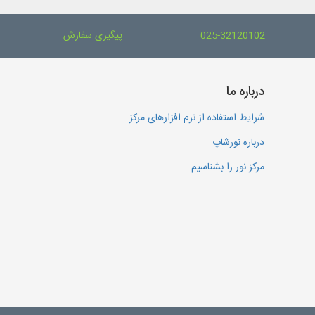
025-32120102
پیگیری سفارش
درباره ما
شرایط استفاده از نرم افزارهای مرکز
درباره نورشاپ
مرکز نور را بشناسیم