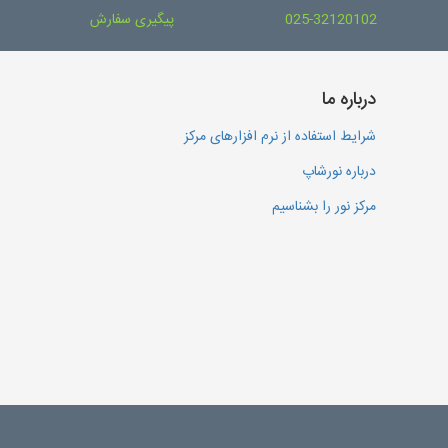
025-32120102
پیگیری سفارش
درباره ما
شرایط استفاده از نرم افزارهای مرکز
درباره نورشاپ
مرکز نور را بشناسیم