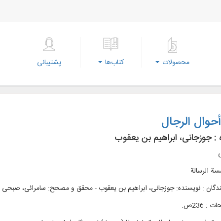
محصولات
کتاب‌ها
پشتیبانی
حوال الرجال
 :
جوزجانی، ابراهیم بن یعقوب
ی
ة الرسالة
ندگان : نویسنده: جوزجانی، ابراهیم بن یعقوب - محقق و مصحح: سامرائی، صبحی
: 236ص.