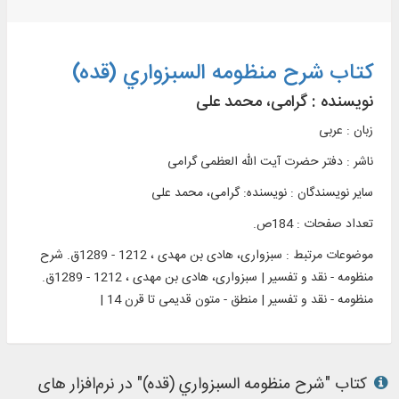
کتاب شرح منظومه السبزواري (قده)
نویسنده :
گرامی، محمد علی
زبان : عربی
ناشر :
دفتر حضرت آیت الله العظمی گرامی
سایر نویسندگان : نویسنده: گرامی، محمد علی
تعداد صفحات : 184ص.
موضوعات مرتبط :
سبزواری، هادی بن مهدی ، 1212 - 1289ق. شرح
منظومه - نقد و تفسیر | سبزواری، هادی بن مهدی ، 1212 - 1289ق.
منظومه - نقد و تفسیر | منطق - متون قدیمی تا قرن 14 |
کتاب "شرح منظومه السبزواري (قده)" در نرم‌افزار های