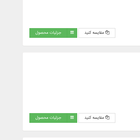
مقایسه کنید
جزئیات محصول
مقایسه کنید
جزئیات محصول