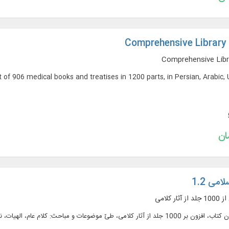
Comprehensive Library
Comprehensive Libr
xt of 906 medical books and treatises in 1200 parts, in Persian, Arabic, 
امی 1.2
 کلامی
متن کامل 660 عنوان کتاب، افزون بر 1000 جلد از آثار کلامی، طیّ موضوعات و مباحث: 