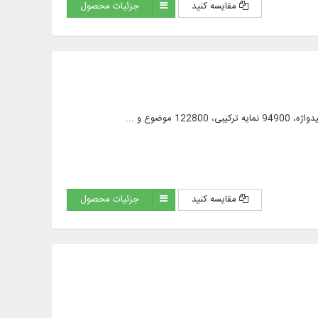
مقایسه کنید
جزئیات محصول
مقایسه کنید
جزئیات محصول