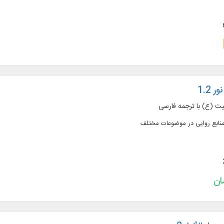
 1.2
یت (ع) با ترجمه فارسی
نابع روایی در موضوعات مختلف