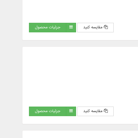
مقایسه کنید
جزئیات محصول
مقایسه کنید
جزئیات محصول