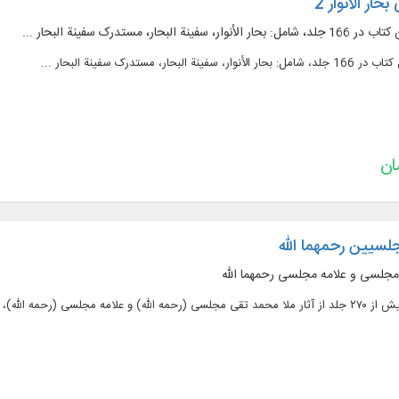
ر الأنوار 2
لسیین رحمهما الله
 مجلسی و علامه مجلسی رحمهما الله