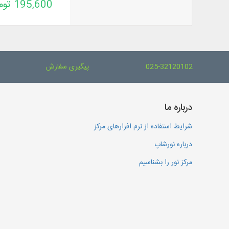
195,600 تومان
025-32120102
پیگیری سفارش
درباره ما
شرایط استفاده از نرم افزارهای مرکز
درباره نورشاپ
مرکز نور را بشناسیم