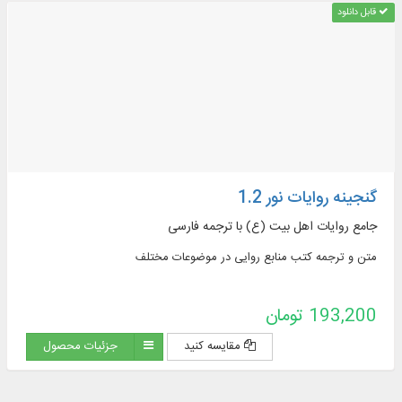
قابل دانلود
گنجینه روایات نور 1.2
جامع روایات اهل بیت (ع) با ترجمه فارسی
متن و ترجمه کتب منابع روایی در موضوعات مختلف
193,200 تومان
مقایسه کنید
جزئیات محصول