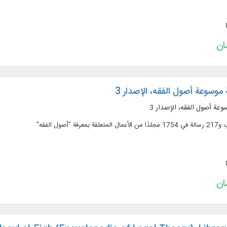
وسوعة أصول الفقه، الإصدار 3
عة أصول الفقه، الإصدار 3