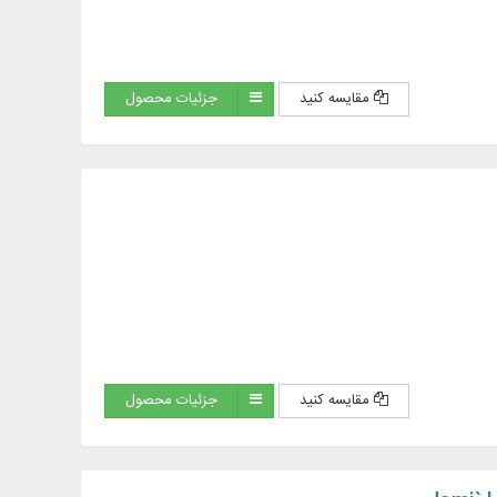
مقایسه کنید
جزئیات محصول
مقایسه کنید
جزئیات محصول