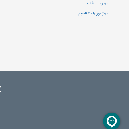
درباره نورشاپ
مرکز نور را بشناسیم