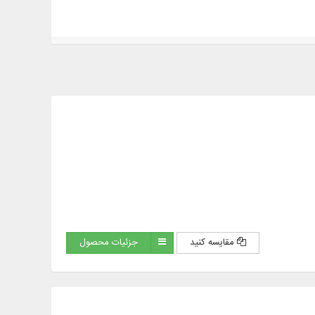
مقایسه کنید
جزئیات محصول