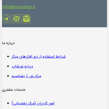
info@noorshop.ir
درباره ما
شرایط استفاده از نرم افزارهای مرکز
درباره نورشاپ
مرکز نور را بشناسیم
خدمات مشتری
امور کاربران (مرکز پشتیبانی)