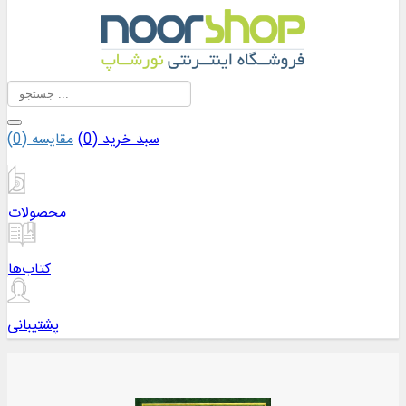
سبد خرید (
0
)
مقایسه (
0
)
محصولات
کتاب‌ها
پشتیبانی