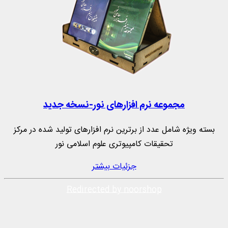
مجموعه نرم‌ افزارهای نور-نسخه جدید
بسته ویژه شامل عدد از برترین نرم افزارهای تولید شده در مرکز
تحقیقات کامپیوتری علوم اسلامی نور
جزئیات بیشتر
Redirected by noorshop