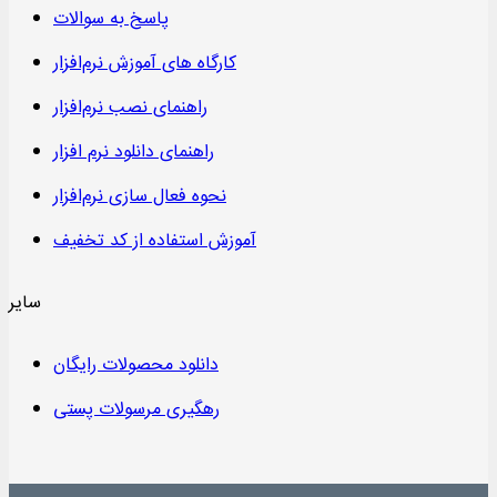
پاسخ به سوالات
کارگاه های آموزش نرم‌افزار
راهنمای نصب نرم‌افزار
راهنمای دانلود نرم افزار
نحوه فعال سازی نرم‌افزار
آموزش استفاده از کد تخفیف
سایر
دانلود محصولات رایگان
رهگیری مرسولات پستی