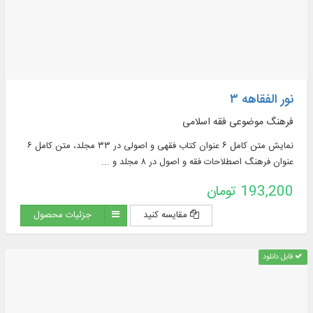
نور الفقاهه ۳
فرهنگ موضوعی فقه اسلامی
نمایش متن کامل ۶ عنوان کتاب فقهی و اصولی در ۳۳ مجلد، متن کامل ۶
عنوان فرهنگ اصطلاحات فقه و اصول در ۸ مجلد و ...
193,200 تومان
مقایسه کنید
جزئیات محصول
قابل دانلود