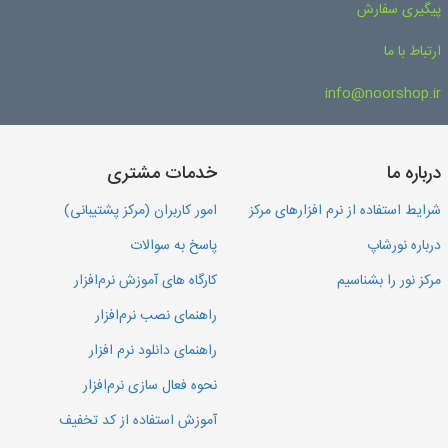
پیگیری سفارش
ارتباط با ما
info@noorshop.ir
درباره ما
خدمات مشتری
شرایط استفاده از نرم افزارهای مرکز
امور کاربران (مرکز پشتیبانی)
درباره نورشاپ
پاسخ به سوالات
مرکز نور را بشناسیم
کارگاه های آموزش نرم‌افزار
راهنمای نصب نرم‌افزار
راهنمای دانلود نرم افزار
نحوه فعال سازی نرم‌افزار
آموزش استفاده از کد تخفیف