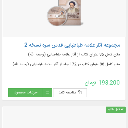
مجموعه آثار علامه طباطبایی قدس سره نسخه 2
متن کامل 86 عنوان کتاب از آثار علامه طباطبایی (رحمه الله)
متن کامل 86 عنوان کتاب در 172 جلد از آثار علامه طباطبایی (رحمه الله)
193,200 تومان
مقایسه کنید
جزئیات محصول
قابل دانلود