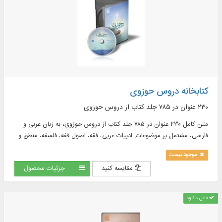
کتابخانه دروس حوزوی
۲۳۰ عنوان در ۷۸۵ جلد كتاب از دروس حوزوی
متن کامل ۲۳۰ عنوان در ۷۸۵ جلد كتاب از دروس حوزوی، به زبان عربی و
فارسی، مشتمل بر موضوعات: ادبیات عربی، فقه، اصول ففه، فلسفه، منطق و
...
موجود نیست
مقایسه کنید
جزئیات محصول
قابل دانلود