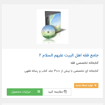
جامع فقه اهل البیت علیهم السلام ۲
کتابخانه تخصصی فقه
کتابخانه ای تخصصی با بیش از ۳۰۰۰ جلد کتاب و رساله فقهی
تولید نسخه جدید
مقایسه کنید
جزئیات محصول