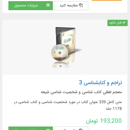
مقایسه کنید
جزئیات محصول
قابل دانلود
تراجم و کتابشناسی 3
معجم لفظی کتاب ‏شناسی و شخصیت‏ شناسی شیعه
متن کامل 339 عنوان کتاب در مورد شخصیت‏ شناسی و کتاب‏ شناسی در
1178 جلد
193,200 تومان