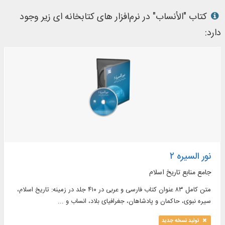
کتاب "الأنساب" در نرم‌افزار های کتابخانه ای زیر وجود
دارد:
نور السیره ۲
جامع منابع تاریخ اسلام
متن کامل ۸۳ عنوان کتاب فارسی و عربی در ۴۱۰ جلد در زمینه: تاریخ اسلام،
سیره نبوی، حاکمان و پادشاهان، جغرافیای بلاد، انساب و ...
تولید نسخه جدید