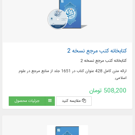
کتابخانه کتب مرجع نسخه 2
کتابخانه کتب مرجع نسخه 2
ارائه متن کامل 428 عنوان کتاب در 1651 جلد از منابع مرجع در علوم
اسلامی.
508,200 تومان
مقایسه کنید
جزئیات محصول