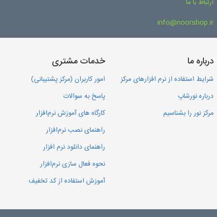
ارتباط با ما
info@noorshop.ir
درباره ما
خدمات مشتری
شرایط استفاده از نرم افزارهای مرکز
امور کاربران (مرکز پشتیبانی)
درباره نورشاپ
پاسخ به سوالات
مرکز نور را بشناسیم
کارگاه های آموزش نرم‌افزار
راهنمای نصب نرم‌افزار
راهنمای دانلود نرم افزار
نحوه فعال سازی نرم‌افزار
آموزش استفاده از کد تخفیف