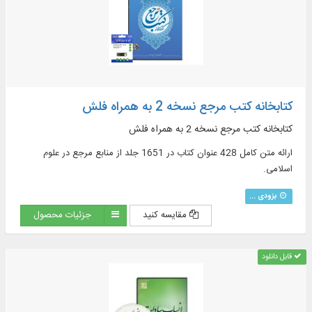
کتابخانه کتب مرجع نسخه 2 به همراه فلش
کتابخانه کتب مرجع نسخه 2 به همراه فلش
ارائه متن کامل 428 عنوان کتاب در 1651 جلد از منابع مرجع در علوم
اسلامی.
بزودی ...
مقایسه کنید
جزئیات محصول
قابل دانلود