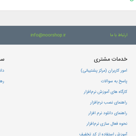
ارتباط با ما
info@noorshop.ir
خدمات مشتری
سا
امور کاربران (مرکز پشتیبانی)
دان
پاسخ به سوالات
رهگ
کارگاه های آموزش نرم‌افزار
راهنمای نصب نرم‌افزار
راهنمای دانلود نرم افزار
نحوه فعال سازی نرم‌افزار
آموزش استفاده از کد تخفیف