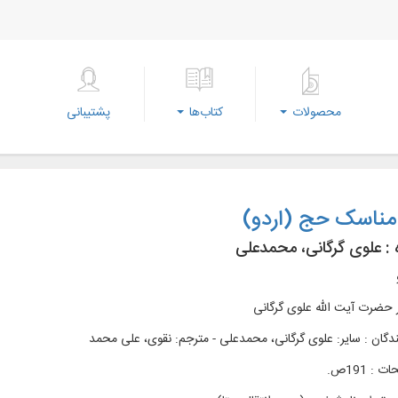
محصولات
کتاب‌ها
پشتیبانی
مناسک حج (اردو)
 :
علوی گرگانی، محمدعلی
 حضرت آیت الله علوی گرگانی
دگان : سایر: علوی گرگانی، محمدعلی - مترجم: نقوی، علی محمد
: 191ص.