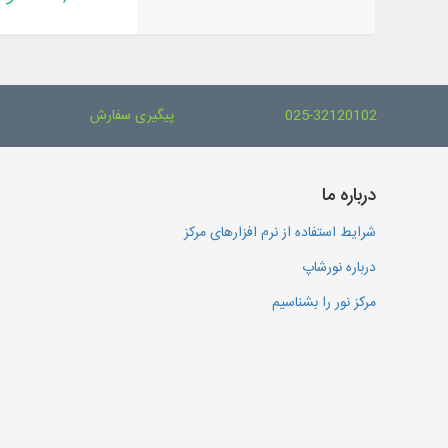
025-32120102
پیگیری سفارش
درباره ما
شرایط استفاده از نرم افزارهای مرکز
درباره نورشاپ
مرکز نور را بشناسیم