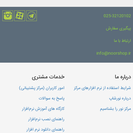
025-32120102
پیگیری سفارش
ارتباط با ما
info@noorshop.ir
درباره ما
خدمات مشتری
شرایط استفاده از نرم افزارهای مرکز
امور کاربران (مرکز پشتیبانی)
درباره نورشاپ
پاسخ به سوالات
مرکز نور را بشناسیم
کارگاه های آموزش نرم‌افزار
راهنمای نصب نرم‌افزار
راهنمای دانلود نرم افزار