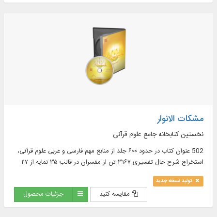
مشکات الانوار
نخستین کتابخانه جامع علوم قرآنی
502 عنوان كتاب در حدود ۶۰۰ جلد از منابع مهم فارسی و عربی علوم قرآنی،
استخراج شرح حال تفسیری ۳۱۶۷ تن از مفسران در قالب ۳۵ نمایه از ۲۷
منبع و ...
تولید نسخه جدید
مقایسه کنید
جزئیات محصول