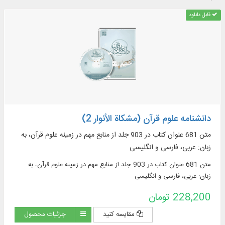
قابل دانلود
دانشنامه علوم قرآن (مشکاة الأنوار 2)
متن 681 عنوان کتاب در 903 جلد از منابع مهم در زمينه علوم قرآن، به
زبان: عربی، فارسی و انگلیسی
متن 681 عنوان کتاب در 903 جلد از منابع مهم در زمينه علوم قرآن، به
زبان: عربی، فارسی و انگلیسی
228,200 تومان
مقایسه کنید
جزئیات محصول