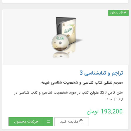
قابل دانلود
تراجم و کتابشناسی 3
معجم لفظی کتاب ‏شناسی و شخصیت‏ شناسی شیعه
متن کامل 339 عنوان کتاب در مورد شخصیت‏ شناسی و کتاب‏ شناسی در
1178 جلد
193,200 تومان
مقایسه کنید
جزئیات محصول