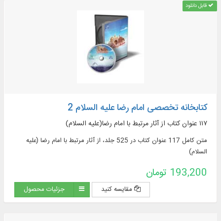
قابل دانلود
کتابخانه تخصصی امام رضا علیه السلام 2
۱۱۷ عنوان کتاب از آثار مرتبط با امام رضا(علیه السلام)
متن کامل 117 عنوان کتاب در 525 جلد، از آثار مرتبط با امام رضا (علیه
السلام)
193,200 تومان
مقایسه کنید
جزئیات محصول