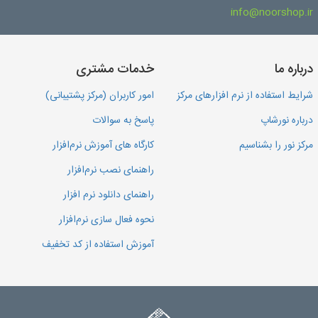
info@noorshop.ir
درباره ما
خدمات مشتری
شرایط استفاده از نرم افزارهای مرکز
امور کاربران (مرکز پشتیبانی)
درباره نورشاپ
پاسخ به سوالات
مرکز نور را بشناسیم
کارگاه های آموزش نرم‌افزار
راهنمای نصب نرم‌افزار
راهنمای دانلود نرم افزار
نحوه فعال سازی نرم‌افزار
آموزش استفاده از کد تخفیف