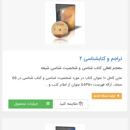
تراجم و کتابشناسی ۲
معجم لفظی کتاب ‏شناسی و شخصیت‏ شناسی شیعه
متن کامل ۱۰ عنوان کتاب در مورد شخصیت‏ شناسی و کتاب‏ شناسی در 66
مجلد، ارائه فهرست ۵۵۴۵۰ عنوان از اعلام کتب و...
تولید نسخه جدید
مقایسه کنید
جزئیات محصول