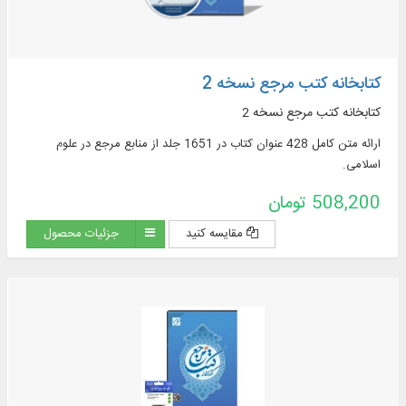
کتابخانه کتب مرجع نسخه 2
کتابخانه کتب مرجع نسخه 2
ارائه متن کامل 428 عنوان کتاب در 1651 جلد از منابع مرجع در علوم
اسلامی.
508,200 تومان
مقایسه کنید
جزئیات محصول