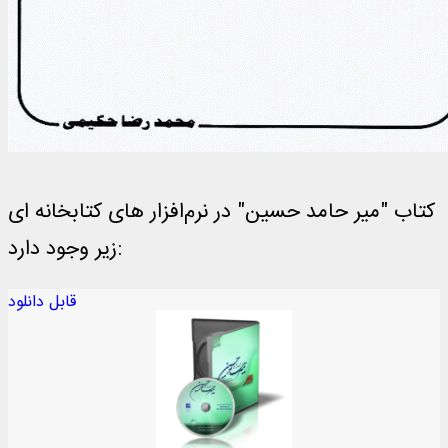
کتاب "مير حامد حسين" در نرم‌افزار های کتابخانه ای
زیر وجود دارد:
قابل دانلود