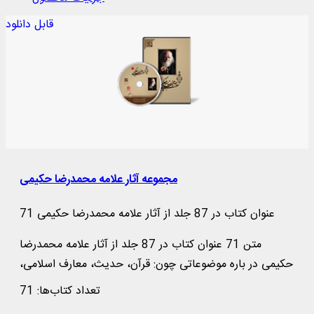
قابل دانلود
مجموعه آثار علامه محمدرضا حکیمی
71 عنوان کتاب در 87 جلد از آثار علامه محمدرضا حکیمی
متن 71 عنوان کتاب در 87 جلد از آثار علامه محمدرضا
حکیمی در باره موضوعاتی چون: قرآن، حدیث، معارف اسلامی،
تاریخ، فلسفه، امامت و ولایت ...
تعداد کتاب‌ها: 71