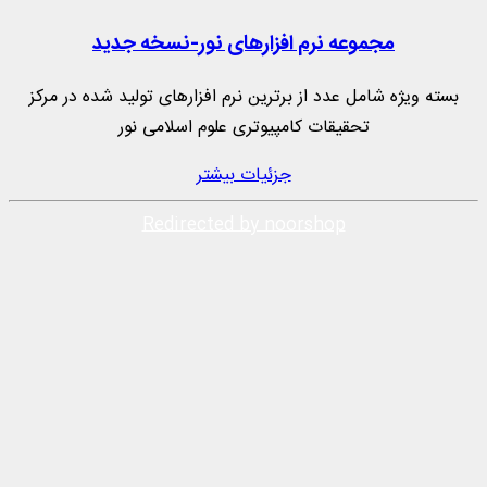
مجموعه نرم‌ افزارهای نور-نسخه جدید
بسته ویژه شامل عدد از برترین نرم افزارهای تولید شده در مرکز
تحقیقات کامپیوتری علوم اسلامی نور
جزئیات بیشتر
Redirected by noorshop