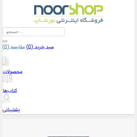
سبد خرید (
0
)
مقایسه (
0
)
محصولات
کتاب‌ها
پشتیبانی