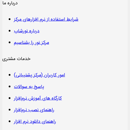
درباره ما
شرایط استفاده از نرم افزارهای مرکز
درباره نورشاپ
مرکز نور را بشناسیم
خدمات مشتری
امور کاربران (مرکز پشتیبانی)
پاسخ به سوالات
کارگاه های آموزش نرم‌افزار
راهنمای نصب نرم‌افزار
راهنمای دانلود نرم افزار