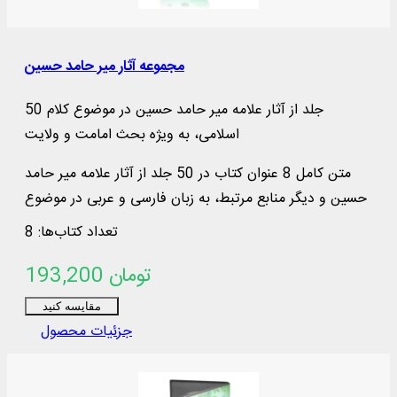
مجموعه آثار میر حامد حسین
50 جلد از آثار علامه میر حامد حسین در موضوع کلام
اسلامی، به ویژه بحث امامت و ولایت
متن کامل 8 عنوان کتاب در 50 جلد از آثار علامه میر حامد
حسین و دیگر منابع مرتبط، به زبان فارسی و عربی در موضوع
کلام اسلامی، به‌ ویژه بحث امامت و ...
تعداد کتاب‌ها: 8
193,200 تومان
مقایسه کنید
جزئیات محصول