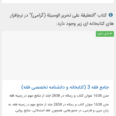
کتاب "التعلیقة علی تحریر الوسیلة (گرامی)" در نرم‌افزار
های کتابخانه ای زیر وجود دارد:
قابل دانلود
جامع فقه 3 (کتابخانه و دانشنامه تخصصی فقه)
متن 1638 عنوان کتاب و رساله در 2858 جلد از منابع مهم در زمينه فقه
متن 1638 عنوان کتاب و رساله در 2858 جلد از منابع مهم در زمينه فقه، به
زبان عربی و فارسی، در محورهایی همچون: فقه استدلالی، منابع روایی