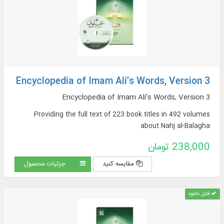
Encyclopedia of Imam Ali’s Words, Version 3
Encyclopedia of Imam Ali’s Words, Version 3
Providing the full text of 223 book titles in 492 volumes
about Nahj al-Balagha
238,000 تومان
مقایسه کنید
جزئیات محصول
قابل دانلود