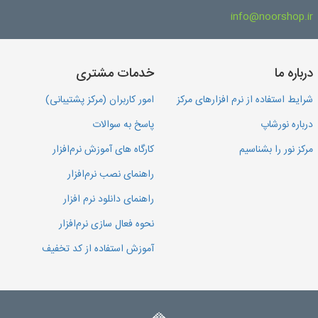
info@noorshop.ir
درباره ما
خدمات مشتری
شرایط استفاده از نرم افزارهای مرکز
امور کاربران (مرکز پشتیبانی)
درباره نورشاپ
پاسخ به سوالات
مرکز نور را بشناسیم
کارگاه های آموزش نرم‌افزار
راهنمای نصب نرم‌افزار
راهنمای دانلود نرم افزار
نحوه فعال سازی نرم‌افزار
آموزش استفاده از کد تخفیف