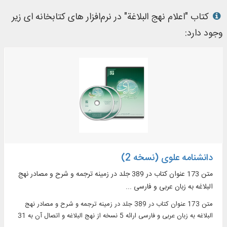
کتاب "اعلام نهج البلاغة" در نرم‌افزار های کتابخانه ای زیر
وجود دارد:
دانشنامه علوی (نسخه 2)
متن 173 عنوان کتاب در 389 جلد در زمینه ترجمه و شرح و مصادر نهج
البلاغه به زبان عربی و فارسی ...
متن 173 عنوان کتاب در 389 جلد در زمینه ترجمه و شرح و مصادر نهج
البلاغه به زبان عربی و فارسی ارائه 5 نسخه از نهج البلاغه و اتصال آن به 31