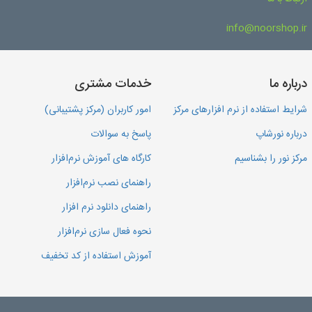
info@noorshop.ir
درباره ما
خدمات مشتری
شرایط استفاده از نرم افزارهای مرکز
امور کاربران (مرکز پشتیبانی)
درباره نورشاپ
پاسخ به سوالات
مرکز نور را بشناسیم
کارگاه های آموزش نرم‌افزار
راهنمای نصب نرم‌افزار
راهنمای دانلود نرم افزار
نحوه فعال سازی نرم‌افزار
آموزش استفاده از کد تخفیف