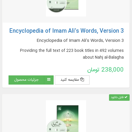
Encyclopedia of Imam Ali’s Words, Version 3
Encyclopedia of Imam Ali’s Words, Version 3
Providing the full text of 223 book titles in 492 volumes
about Nahj al-Balagha
238,000 تومان
مقایسه کنید
جزئیات محصول
قابل دانلود