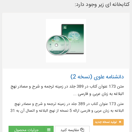
کتابخانه ای زیر وجود دارد:
دانشنامه علوی (نسخه 2)
متن 173 عنوان کتاب در 389 جلد در زمینه ترجمه و شرح و مصادر نهج
البلاغه به زبان عربی و فارسی ...
متن 173 عنوان کتاب در 389 جلد در زمینه ترجمه و شرح و مصادر نهج
البلاغه به زبان عربی و فارسی ارائه 5 نسخه از نهج البلاغه و اتصال آن به 31
ترجمه فارسی و زبان‌‌های
تولید نسخه جدید
مقایسه کنید
جزئیات محصول