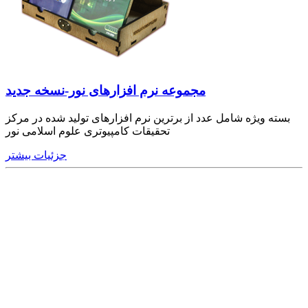
مجموعه نرم‌ افزارهای نور-نسخه جدید
بسته ویژه شامل عدد از برترین نرم افزارهای تولید شده در مرکز
تحقیقات کامپیوتری علوم اسلامی نور
جزئیات بیشتر
Redirected by noorshop