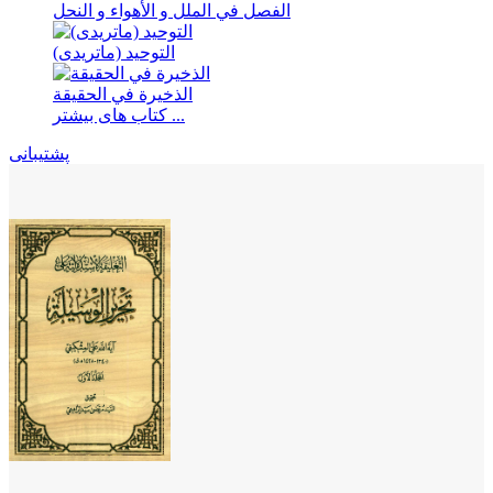
الفصل في الملل و الأهواء و النحل
التوحید (ماتریدی)
الذخیرة في الحقیقة
کتاب های بیشتر ...
پشتیبانی