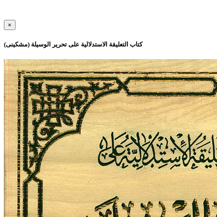
×
کتاب التعليقة الاستدلالية علی تحرير الوسيلة (مشکینی)