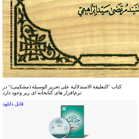
کتاب "التعليقة الاستدلالية علی تحرير الوسيلة (مشکینی)" در
نرم‌افزار های کتابخانه ای زیر وجود دارد:
قابل دانلود