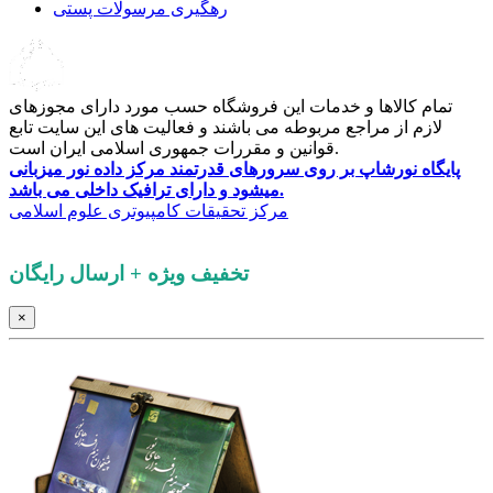
رهگیری مرسولات پستی
تمام کالاها و خدمات این فروشگاه حسب مورد دارای مجوزهای
لازم از مراجع مربوطه می باشند و فعالیت های این سایت تابع
قوانین و مقررات جمهوری اسلامی ایران است.
پایگاه نورشاپ بر روی سرورهای قدرتمند مرکز داده نور میزبانی
میشود و دارای ترافیک داخلی می باشد.
کلیه حقوق این پایگاه برای
مرکز تحقیقات کامپیوتری علوم اسلامی
محفوظ است.
تخفیف ویژه + ارسال رایگان
×