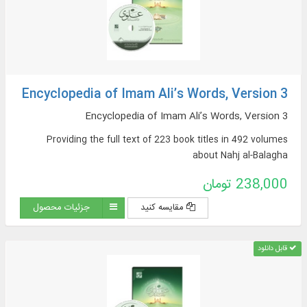
Encyclopedia of Imam Ali’s Words, Version 3
Encyclopedia of Imam Ali’s Words, Version 3
Providing the full text of 223 book titles in 492 volumes
about Nahj al-Balagha
238,000 تومان
مقایسه کنید
جزئیات محصول
قابل دانلود