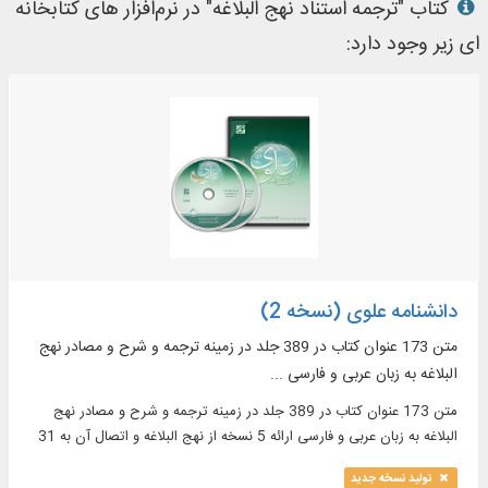
کتاب "ترجمه استناد نهج البلاغه" در نرم‌افزار های کتابخانه
ای زیر وجود دارد:
دانشنامه علوی (نسخه 2)
متن 173 عنوان کتاب در 389 جلد در زمینه ترجمه و شرح و مصادر نهج
البلاغه به زبان عربی و فارسی ...
متن 173 عنوان کتاب در 389 جلد در زمینه ترجمه و شرح و مصادر نهج
البلاغه به زبان عربی و فارسی ارائه 5 نسخه از نهج البلاغه و اتصال آن به 31
ترجمه فارسی و زبان‌‌های
تولید نسخه جدید