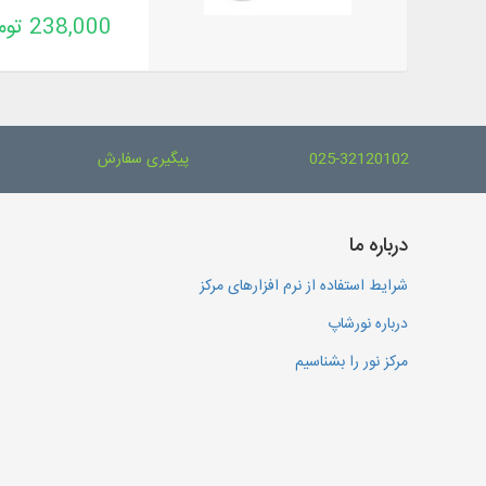
238,000 تومان
025-32120102
پیگیری سفارش
درباره ما
شرایط استفاده از نرم افزارهای مرکز
درباره نورشاپ
مرکز نور را بشناسیم