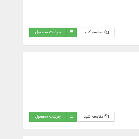
مقایسه کنید
جزئیات محصول
مقایسه کنید
جزئیات محصول