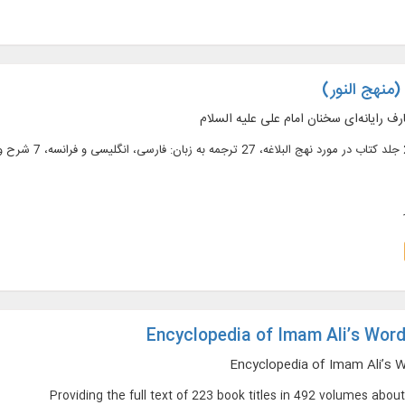
(منهج النور)
ارف رایانه‌ای سخنان امام علی علیه السلام
Encyclopedia of Imam Ali’s Word
Encyclopedia of Imam Ali’s W
Providing the full text of 223 book titles in 492 volumes abou