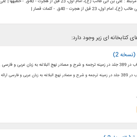
رتبط :
 امام اول، 23 قبل از هجرت - 40ق. - کلمات قصار |
های کتابخانه ای زیر وجود دارد:
(نسخه 2)