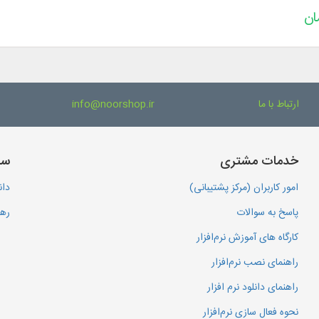
ارتباط با ما
info@noorshop.ir
خدمات مشتری
سا
امور کاربران (مرکز پشتیبانی)
دان
پاسخ به سوالات
رهگ
کارگاه های آموزش نرم‌افزار
راهنمای نصب نرم‌افزار
راهنمای دانلود نرم افزار
نحوه فعال سازی نرم‌افزار