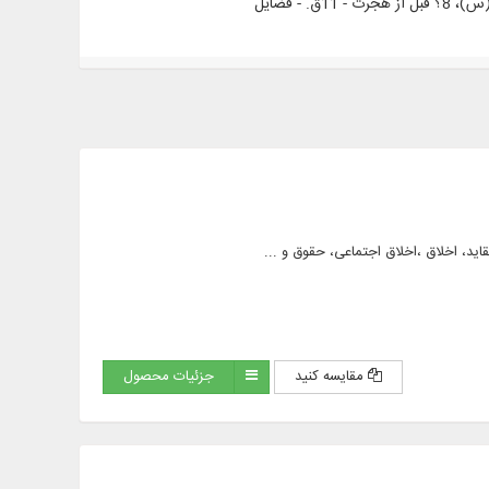
مقایسه کنید
جزئیات محصول