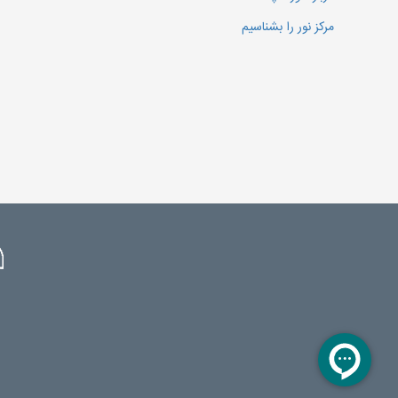
مرکز نور را بشناسیم