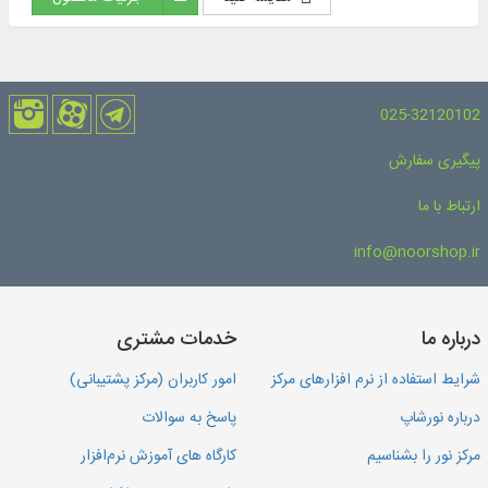
025-32120102
پیگیری سفارش
ارتباط با ما
info@noorshop.ir
درباره ما
خدمات مشتری
شرایط استفاده از نرم افزارهای مرکز
امور کاربران (مرکز پشتیبانی)
درباره نورشاپ
پاسخ به سوالات
مرکز نور را بشناسیم
کارگاه های آموزش نرم‌افزار