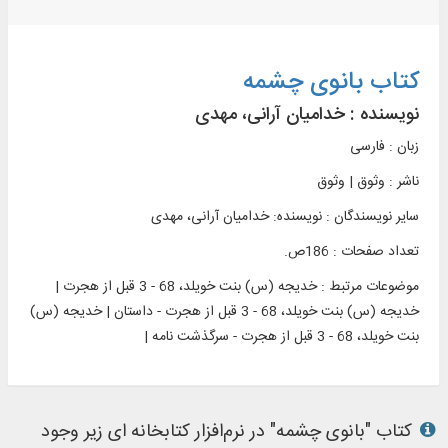
کتاب بانوی چشمه
نویسنده :
خدامیان آرانی، مهدی
زبان : فارسی
ناشر :
وثوق | وثوق
سایر نویسندگان : نویسنده: خدامیان آرانی، مهدی
تعداد صفحات : 186ص.
موضوعات مرتبط :
خدیجه (س) بنت خویلد، 68 - 3 قبل از هجرت |
خدیجه (س) بنت خویلد، 68 - 3 قبل از هجرت ‏-‏ داستان | خدیجه (س)
بنت خویلد، 68 - 3 قبل از هجرت -‏ سرگذشت نامه |
کتاب "بانوی چشمه" در نرم‌افزار کتابخانه ای زیر وجود