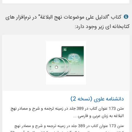
کتاب "الدلیل علی موضوعات نهج البلاغة" در نرم‌افزار های
کتابخانه ای زیر وجود دارد:
دانشنامه علوی (نسخه 2)
متن 173 عنوان کتاب در 389 جلد در زمینه ترجمه و شرح و مصادر نهج
البلاغه به زبان عربی و فارسی ...
متن 173 عنوان کتاب در 389 جلد در زمینه ترجمه و شرح و مصادر نهج