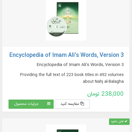
Encyclopedia of Imam Ali’s Words, Version 3
Encyclopedia of Imam Ali’s Words, Version 3
Providing the full text of 223 book titles in 492 volumes
about Nahj al-Balagha
238,000 تومان
مقایسه کنید
جزئیات محصول
قابل دانلود