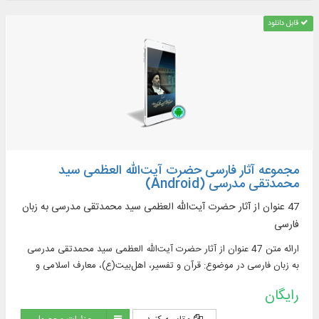
قابل دانلود
مجموعه آثار فارسی حضرت آیت‌الله العظمی سید
محمدتقی مدرسی (Android)
47 عنوان از آثار حضرت آیت‌الله العظمی سید محمدتقی مدرسی به زبان
فارسی
ارائه متن 47 عنوان از آثار حضرت آیت‌الله العظمی سید محمدتقی مدرسی
به زبان فارسی در موضوع: قرآن و تفسیر، اهل‌بیت(ع)، معارف اسلامی و
احکام شرعی
رایگان