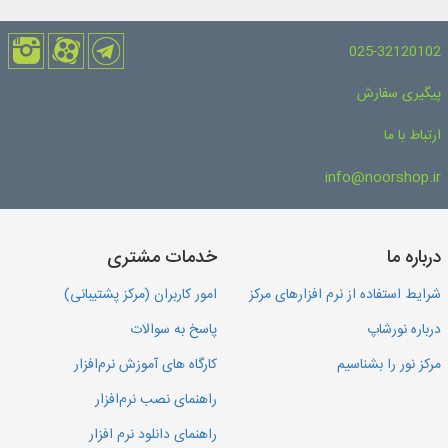
025-32120102
پیگیری سفارش
ارتباط با ما
info@noorshop.ir
درباره ما
خدمات مشتری
شرایط استفاده از نرم افزارهای مرکز
امور کاربران (مرکز پشتیبانی)
درباره نورشاپ
پاسخ به سوالات
مرکز نور را بشناسیم
کارگاه های آموزش نرم‌افزار
راهنمای نصب نرم‌افزار
راهنمای دانلود نرم افزار