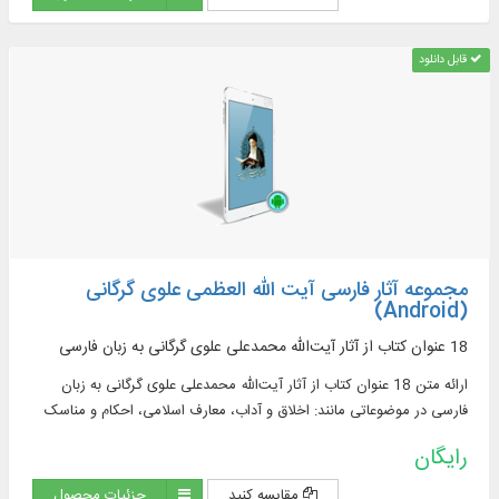
قابل دانلود
مجموعه آثار فارسی آیت الله العظمی علوی گرگانی
(Android)
18 عنوان کتاب از آثار آیت‌الله محمدعلی علوی گرگانی به زبان فارسی
ارائه متن 18 عنوان کتاب از آثار آیت‌الله محمدعلی علوی گرگانی به زبان
فارسی در موضوعاتی مانند: اخلاق و آداب، معارف اسلامی، احکام و مناسک
دینی
رایگان
مقایسه کنید
جزئیات محصول