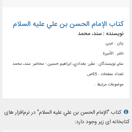
کتاب الإمام الحسن بن علي علیه السلام
نویسنده :
سند، محمد
زبان : عربی
ناشر :
الأميرة
سایر نویسندگان : مقَرر: بغدادي، ابراهيم حسين - محاضر: سند، محمد
تعداد صفحات : 95ص.
موضوعات مرتبط :
کتاب "الإمام الحسن بن علي علیه السلام" در نرم‌افزار های
کتابخانه ای زیر وجود دارد: