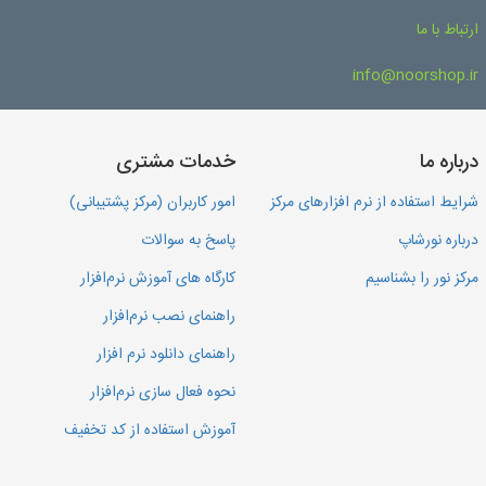
ارتباط با ما
info@noorshop.ir
درباره ما
خدمات مشتری
شرایط استفاده از نرم افزارهای مرکز
امور کاربران (مرکز پشتیبانی)
درباره نورشاپ
پاسخ به سوالات
مرکز نور را بشناسیم
کارگاه های آموزش نرم‌افزار
راهنمای نصب نرم‌افزار
راهنمای دانلود نرم افزار
نحوه فعال سازی نرم‌افزار
آموزش استفاده از کد تخفیف