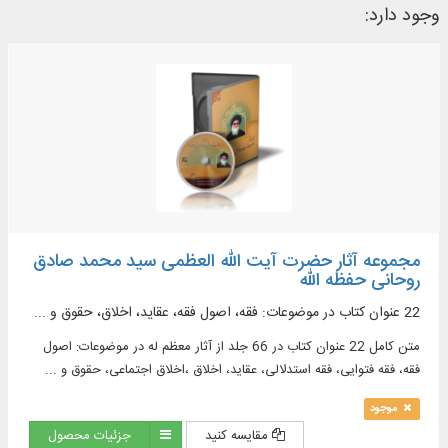
وجود دارد:
مجموعه آثار حضرت آیت الله العظمی سید محمد صادق
روحانی حفظه الله
22 عنوان کتاب در موضوعات: فقه، اصول فقه، عقاید، اخلاق، حقوق و ...
متن کامل 22 عنوان کتاب در 66 جلد از آثار معظم له در موضوعات: اصول
فقه، فقه فتوایی، فقه استدلالی، عقاید، اخلاق ،اخلاق اجتماعی، حقوق و ...
موجود
مقایسه کنید
جزئیات محصول