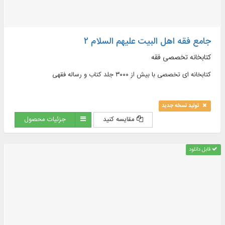
جامع فقه اهل البیت علیهم السلام ۲
کتابخانه تخصصی فقه
کتابخانه ای تخصصی با بیش از ۳۰۰۰ جلد کتاب و رساله فقهی
تولید نسخه جدید
مقایسه کنید
جزئیات محصول
قابل دانلود