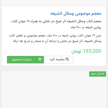
معجم موضوعی وسائل الشیعه
معجم کتاب وسائل الشیعه اثر شیخ حر عاملی به همراه ۱۹ عنوان کتاب
روایی شیعه در ۲۰۰ جلد
متن ۱۹ عنوان کتاب روایی شیعه در ۲۰۰ جلد، معجم موضوعی و لفظی کتاب
وسائل الشیعه، اثر شیخ حر عاملی و ارتباط آن با مصادر و شرح ها، ارائه
بیش از: ۸۰۰۰ کلیدواژه، ۳۷۵۰۰ نمایه ترکیبی و ...
193,200 تومان
مقایسه کنید
جزئیات محصول
قابل دانلود