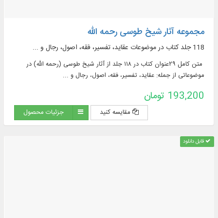
مجموعه آثار شیخ طوسی رحمه الله
118 جلد کتاب در موضوعات عقاید، تفسیر، فقه، اصول، رجال و ...
متن کامل ۲۹عنوان کتاب در ۱۱۸ جلد از آثار شیخ طوسی (رحمه الله) در
موضوعاتی از جمله: عقاید، تفسیر، فقه، اصول، رجال و ...
193,200 تومان
مقایسه کنید
جزئیات محصول
قابل دانلود