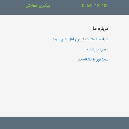
025-32120102
پیگیری سفارش
درباره ما
شرایط استفاده از نرم افزارهای مرکز
درباره نورشاپ
مرکز نور را بشناسیم