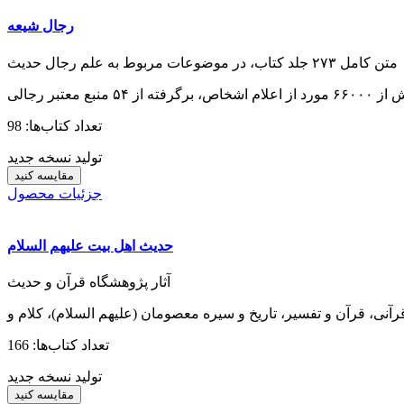
رجال شیعه
متن کامل ۲۷۳ جلد کتاب، در موضوعات مربوط به علم رجال حدیث
تعداد کتاب‌ها: 98
تولید نسخه جدید
مقایسه کنید
جزئیات محصول
حدیث اهل بیت علیهم السلام
آثار پژوهشگاه قرآن و حدیث
تعداد کتاب‌ها: 166
تولید نسخه جدید
مقایسه کنید