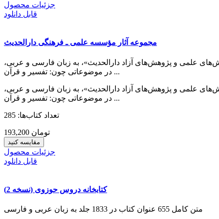
جزئیات محصول
قابل دانلود
مجموعه آثار مؤسسه علمی ـ فرهنگی دارالحدیث
مرکز همایش‌های علمی و پژوهش‌های آزاد دارالحدیث»، به زبان فارسی و عربی،
در موضوعاتی چون: تفسیر و قرآن ...
مرکز همایش‌های علمی و پژوهش‌های آزاد دارالحدیث»، به زبان فارسی و عربی،
در موضوعاتی چون: تفسیر و قرآن ...
تعداد کتاب‌ها: 285
193,200 تومان
مقایسه کنید
جزئیات محصول
قابل دانلود
کتابخانه دروس حوزوی (نسخه 2)
متن کامل 655 عنوان کتاب در 1833 جلد به زبان عربی و فارسی