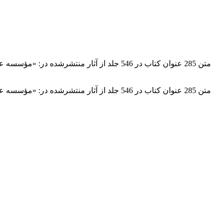
متن 285 عنوان کتاب در 546 جلد از آثار م
متن 285 عنوان کتاب در 546 جلد از آثار م