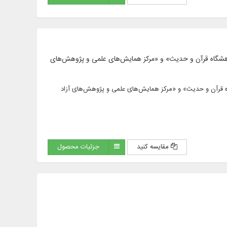
الحدیث»، «پژوهشگاه قرآن و حدیث» و «مرکز همایش‌های علمی و پژوهش‌های
ث»، «پژوهشگاه قرآن و حدیث» و «مرکز همایش‌های علمی و پژوهش‌های آزاد
مقایسه کنید
جزئیات محصول