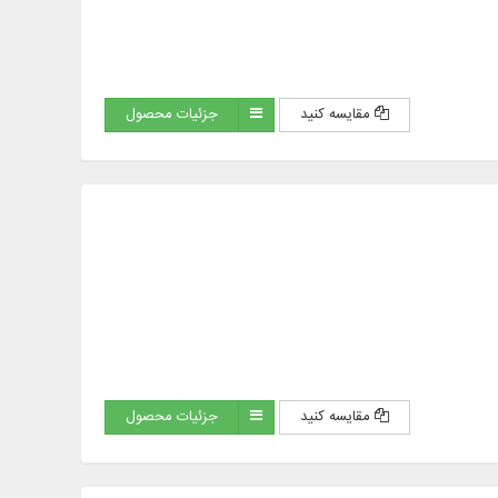
مقایسه کنید
جزئیات محصول
مقایسه کنید
جزئیات محصول