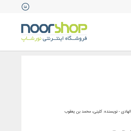
لهادی - نویسنده: کلینی، محمد بن یعقوب