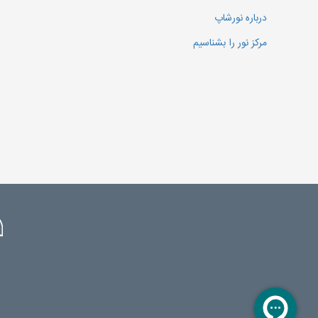
درباره نورشاپ
مرکز نور را بشناسیم