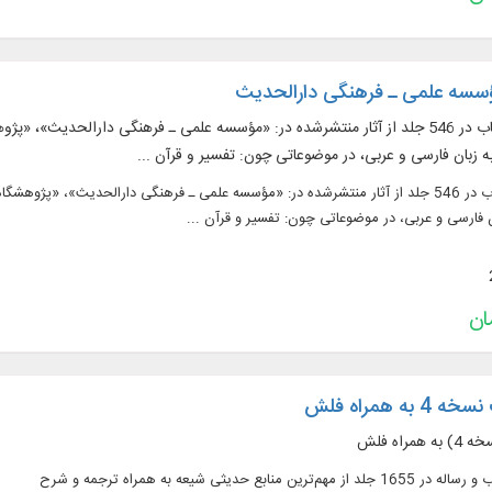
ؤسسه علمی ـ فرهنگی دارالحدیث
متن 285 عنوان کتاب در 546 جلد از آثار منتشرشده در: «مؤسسه علمی ـ فرهنگی دار
ه زبان فارسی و عربی، در موضوعاتی چون: تفسیر و قرآن ...
متن 285 عنوان کتاب در 546 جلد از آثار منتشرشده در: «مؤسسه علمی ـ فرهنگی دارالحدی
 فارسی و عربی، در موضوعاتی چون: تفسیر و قرآن ...
ه همراه فلش
راه فلش