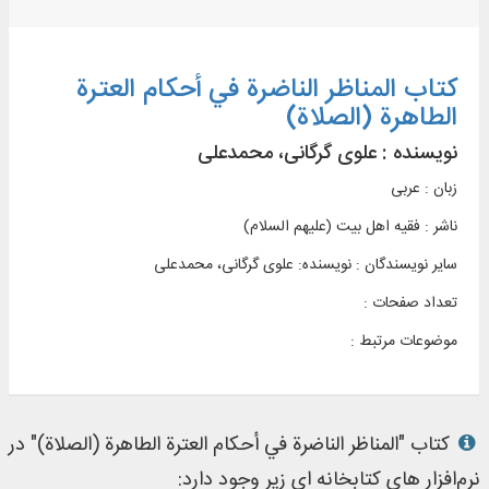
کتاب المناظر الناضرة في أحکام العترة
الطاهرة (الصلاة)
نویسنده :
علوی گرگانی، محمدعلی
زبان : عربی
ناشر :
فقیه اهل بیت (علیهم السلام)
سایر نویسندگان : نویسنده: علوی گرگانی، محمدعلی
تعداد صفحات :
موضوعات مرتبط :
کتاب "المناظر الناضرة في أحکام العترة الطاهرة (الصلاة)" در
نرم‌افزار های کتابخانه ای زیر وجود دارد: