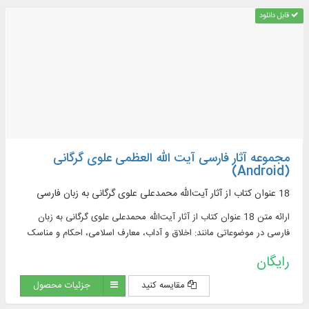
قابل دانلود
مجموعه آثار فارسی آیت الله العظمی علوی گرگانی
(Android)
18 عنوان کتاب از آثار آیت‌الله محمدعلی علوی گرگانی به زبان فارسی
ارائه متن 18 عنوان کتاب از آثار آیت‌الله محمدعلی علوی گرگانی به زبان
فارسی در موضوعاتی مانند: اخلاق و آداب، معارف اسلامی، احکام و مناسک
دینی
رایگان
مقایسه کنید
جزئیات محصول