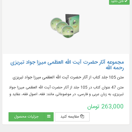
قابل دانلود
مجموعه آثار حضرت آیت‌ الله العظمی میرزا جواد تبریزی
رحمه الله
متن 105 جلد کتاب از آثار حضرت آیت‌ الله العظمی میرزا جواد تبریزی
متن 47 عنوان کتاب در 105 جلد از آثار حضرت آیت‌ الله العظمی میرزا جواد
تبریزی، به زبان عربی و فارسی، در موضوعاتی مانند: فقه، اصول فقه، عقاید و
معارف اسلامی، حدیث، رجال و ...
263,000 تومان
مقایسه کنید
جزئیات محصول