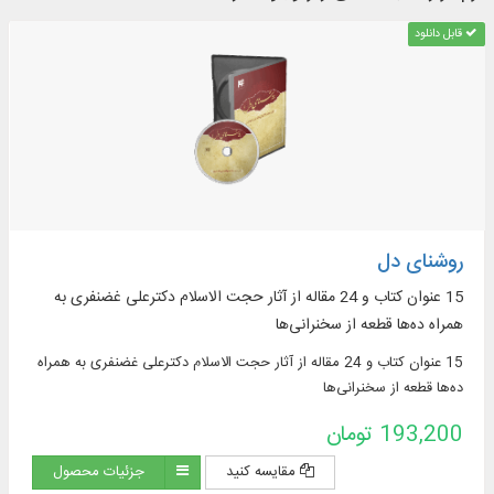
قابل دانلود
روشنای دل
15 عنوان کتاب و 24 مقاله از آثار حجت‌ الاسلام دکترعلی غضنفری به
همراه ده‌ها قطعه از سخنرانی‌ها
15 عنوان کتاب و 24 مقاله از آثار حجت‌ الاسلام دکترعلی غضنفری به همراه
ده‌ها قطعه از سخنرانی‌ها
193,200 تومان
مقایسه کنید
جزئیات محصول