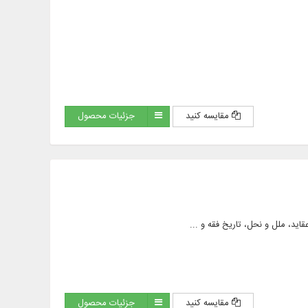
مقایسه کنید
جزئیات محصول
مقایسه کنید
جزئیات محصول