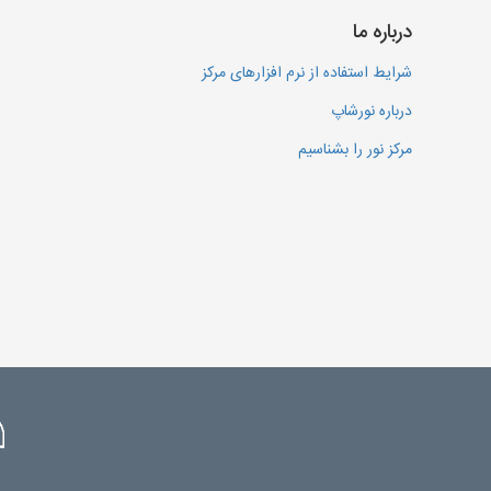
درباره ما
شرایط استفاده از نرم افزارهای مرکز
درباره نورشاپ
مرکز نور را بشناسیم