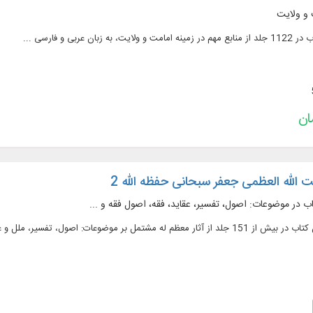
 و ولایت
ت الله العظمی جعفر سبحانی حفظه الله 2