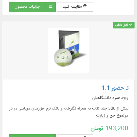
مقایسه کنید
جزئیات محصول
قابل دانلود
تا حضور 1.1
ویژه عمره دانشگاهیان
بیش از 500 جلد کتاب به همراه نگارخانه و بانک نرم افزارهای موبایلی در در
موضوع حج و زیارت
193,200 تومان