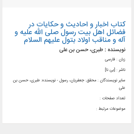
کتاب اخبار و احادیث و حکایات در
فضائل اهل بیت رسول صلی الله علیه و
آله و مناقب اولاد بتول علیهم السلام
نویسنده :
طبری، حسن بن علی
زبان : فارسی
ناشر :
[بی‌ نا]
سایر نویسندگان : محقق: جعفریان، رسول - نویسنده: طبری، حسن بن
علی
تعداد صفحات :
موضوعات مرتبط :