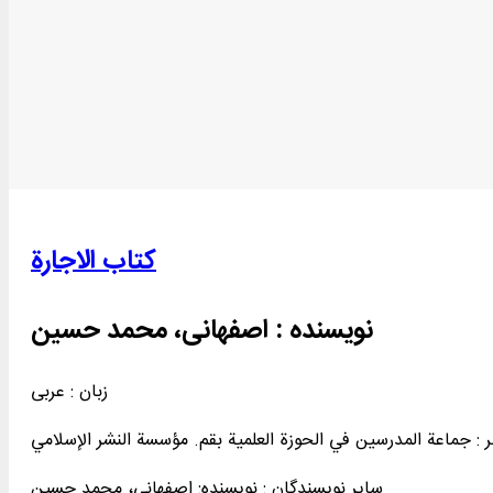
کتاب الاجارة
نویسنده :
اصفهانی، محمد حسین
زبان : عربی
 :
جماعة المدرسين في الحوزة العلمیة بقم. مؤسسة النشر الإسلامي
سایر نویسندگان : نویسنده: اصفهانی، محمد حسین