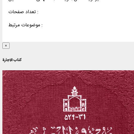
تعداد صفحات :
موضوعات مرتبط :
×
کتاب الاجارة