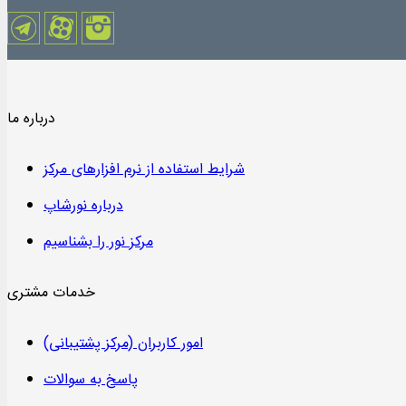
درباره ما
شرایط استفاده از نرم افزارهای مرکز
درباره نورشاپ
مرکز نور را بشناسیم
خدمات مشتری
امور کاربران (مرکز پشتیبانی)
پاسخ به سوالات