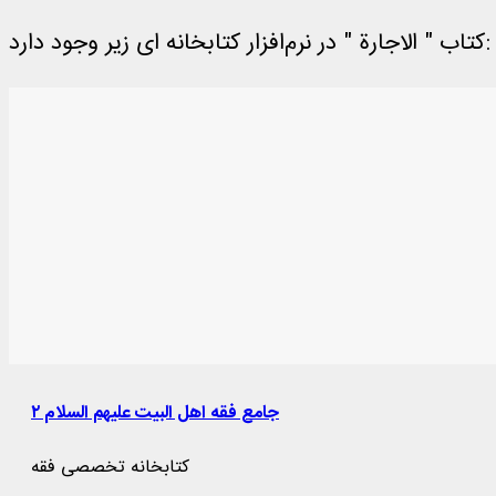
کتاب " الاجارة " در نرم‌افزار کتابخانه ای زیر وجود دارد:
جامع فقه اهل البیت علیهم السلام ۲
کتابخانه تخصصی فقه