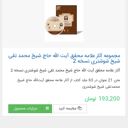
مجموعه آثار علامه محقق آیت الله حاج شیخ محمد تقی
شیخ شوشتری نسخه 2
آثار علامه محقق آیت الله حاج شیخ محمد تقی شیخ شوشتری نسخه 2
متن 21 عنوان در 63 جلد کتاب از آثار علامه محقق آیت‌الله حاج شیخ
محمدتقی شیخ شوشتری
193,200 تومان
مقایسه کنید
جزئیات محصول