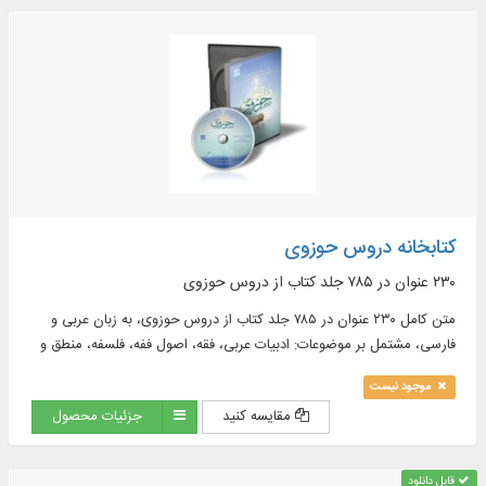
کتابخانه دروس حوزوی
۲۳۰ عنوان در ۷۸۵ جلد كتاب از دروس حوزوی
متن کامل ۲۳۰ عنوان در ۷۸۵ جلد كتاب از دروس حوزوی، به زبان عربی و
فارسی، مشتمل بر موضوعات: ادبیات عربی، فقه، اصول ففه، فلسفه، منطق و
...
موجود نیست
مقایسه کنید
جزئیات محصول
قابل دانلود