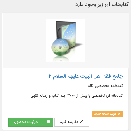
کتابخانه ای زیر وجود دارد:
جامع فقه اهل البیت علیهم السلام ۲
کتابخانه تخصصی فقه
کتابخانه ای تخصصی با بیش از ۳۰۰۰ جلد کتاب و رساله فقهی
تولید نسخه جدید
مقایسه کنید
جزئیات محصول