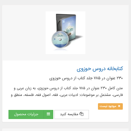
کتابخانه دروس حوزوی
۲۳۰ عنوان در ۷۸۵ جلد كتاب از دروس حوزوی
متن کامل ۲۳۰ عنوان در ۷۸۵ جلد كتاب از دروس حوزوی، به زبان عربی و
فارسی، مشتمل بر موضوعات: ادبیات عربی، فقه، اصول ففه، فلسفه، منطق و
...
موجود نیست
مقایسه کنید
جزئیات محصول