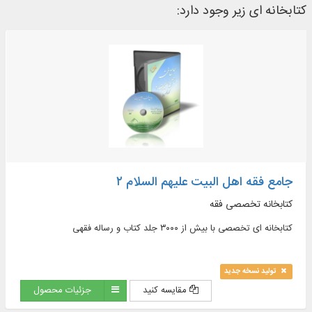
کتابخانه ای زیر وجود دارد:
جامع فقه اهل البیت علیهم السلام ۲
کتابخانه تخصصی فقه
کتابخانه ای تخصصی با بیش از ۳۰۰۰ جلد کتاب و رساله فقهی
تولید نسخه جدید
مقایسه کنید
جزئیات محصول