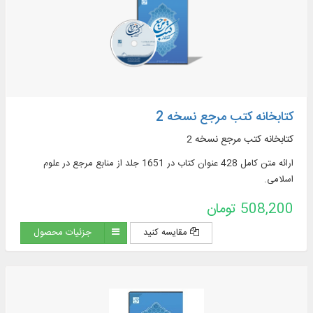
کتابخانه کتب مرجع نسخه 2
کتابخانه کتب مرجع نسخه 2
ارائه متن کامل 428 عنوان کتاب در 1651 جلد از منابع مرجع در علوم
اسلامی.
508,200 تومان
مقایسه کنید
جزئیات محصول