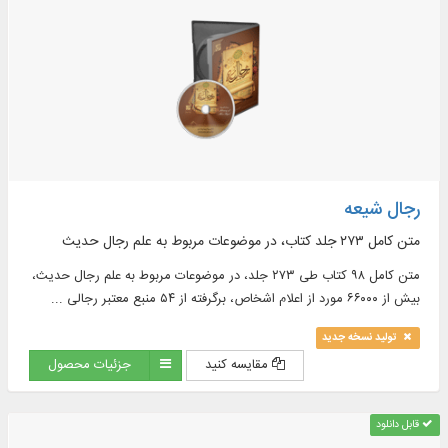
رجال شیعه
متن کامل ۲۷۳ جلد کتاب، در موضوعات مربوط به علم رجال حدیث
متن کامل ۹۸ کتاب طی ۲۷۳ جلد، در موضوعات مربوط به علم رجال حدیث،
بیش از ۶۶۰۰۰ مورد از اعلام اشخاص، برگرفته از ۵۴ منبع معتبر رجالی ...
تولید نسخه جدید
مقایسه کنید
جزئیات محصول
قابل دانلود