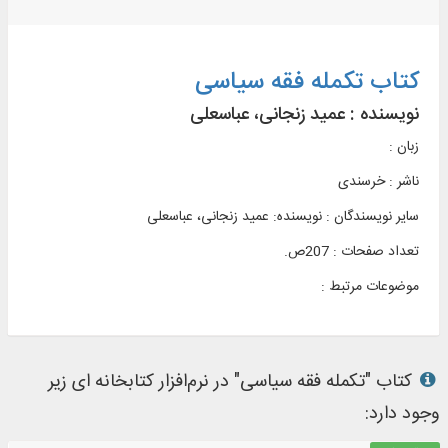
کتاب تکمله فقه سیاسی
نویسنده :
عمید زنجانی، عباسعلی
زبان :
ناشر :
خرسندی
سایر نویسندگان : نویسنده: عمید زنجانی، عباسعلی
تعداد صفحات : 207ص.
موضوعات مرتبط :
کتاب "تکمله فقه سیاسی" در نرم‌افزار کتابخانه ای زیر
وجود دارد: