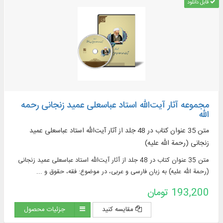
قابل دانلود
مجموعه آثار آیت‌الله استاد عباسعلی عمید زنجانی رحمه
الله
متن 35 عنوان کتاب در 48 جلد از آثار آیت‌الله استاد عباسعلی عمید
زنجانی (رحمة الله علیه)
متن 35 عنوان کتاب در 48 جلد از آثار آیت‌الله استاد عباسعلی عمید زنجانی
(رحمة الله علیه) به زبان فارسی و عربی، در موضوع: فقه، حقوق و ...
193,200 تومان
مقایسه کنید
جزئیات محصول